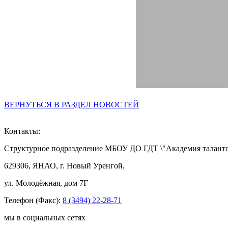
ВЕРНУТЬСЯ В РАЗДЕЛ НОВОСТЕЙ
Контакты:
Структурное подразделение МБОУ ДО ГДТ \"Академия таланто
629306, ЯНАО, г. Новый Уренгой,
ул. Молодёжная, дом 7Г
Телефон (Факс):
8 (3494) 22-28-71
мы в социальных сетях