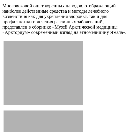
Многовековой опыт коренных народов, отображающий
наиболее действенные средства и методы лечебного
воздействия как для укрепления здоровья, так и для
профилактики и лечения различных заболеваний,
представлен в сборнике «Музей Арктической медицины
«Аркториум» современный взгляд на этномедицину Ямала».