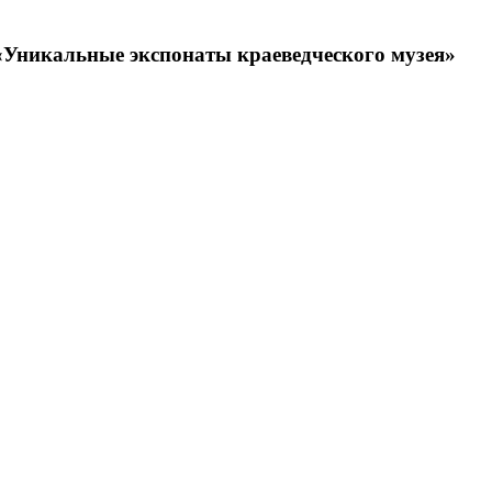
«Уникальные экспонаты краеведческого музея»