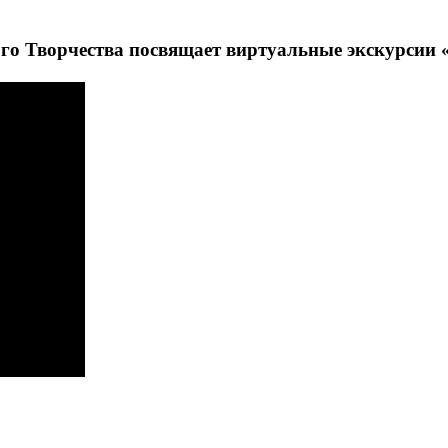
го Творчества посвящает виртуальные экскурсии 